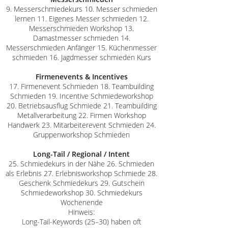
9. Messerschmiedekurs 10. Messer schmieden
lernen 11. Eigenes Messer schmieden 12.
Messerschmieden Workshop 13.
Damastmesser schmieden 14.
Messerschmieden Anfänger 15. Küchenmesser
schmieden 16. Jagdmesser schmieden Kurs
Firmenevents & Incentives
17. Firmenevent Schmieden 18. Teambuilding
Schmieden 19. Incentive Schmiedeworkshop
20. Betriebsausflug Schmiede 21. Teambuilding
Metallverarbeitung 22. Firmen Workshop
Handwerk 23. Mitarbeiterevent Schmieden 24.
Gruppenworkshop Schmieden
Long-Tail / Regional / Intent
25. Schmiedekurs in der Nähe 26. Schmieden
als Erlebnis 27. Erlebnisworkshop Schmiede 28.
Geschenk Schmiedekurs 29. Gutschein
Schmiedeworkshop 30. Schmiedekurs
Wochenende
Hinweis:
Long-Tail-Keywords (25–30) haben oft