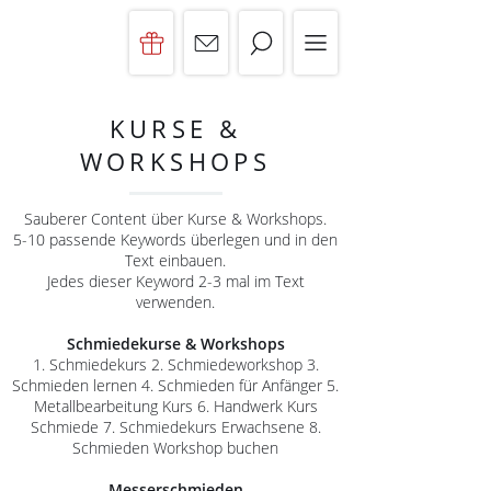
KURSE &
WORKSHOPS
Sauberer Content über Kurse & Workshops.
5-10 passende Keywords überlegen und in den
Text einbauen.
Jedes dieser Keyword 2-3 mal im Text
verwenden.
Schmiedekurse & Workshops
1. Schmiedekurs 2. Schmiedeworkshop 3.
Schmieden lernen 4. Schmieden für Anfänger 5.
Metallbearbeitung Kurs 6. Handwerk Kurs
Schmiede 7. Schmiedekurs Erwachsene 8.
Schmieden Workshop buchen
Messerschmieden