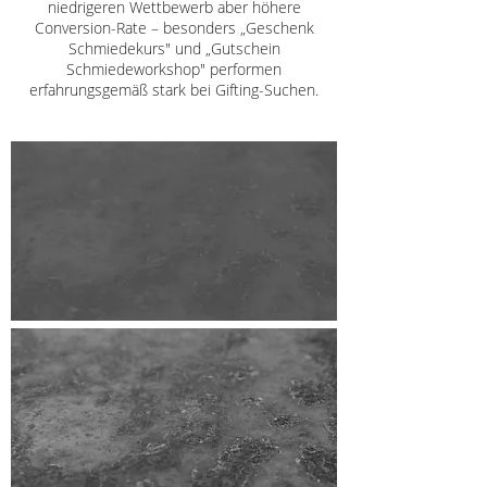
niedrigeren Wettbewerb aber höhere
Conversion-Rate – besonders „Geschenk
Schmiedekurs" und „Gutschein
Schmiedeworkshop" performen
erfahrungsgemäß stark bei Gifting-Suchen.
MESSER-SCHMIEDEKURS
Scharfe Messer