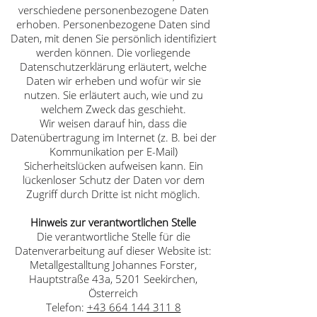
verschiedene personenbezogene Daten
erhoben. Personenbezogene Daten sind
Daten, mit denen Sie persönlich identifiziert
werden können. Die vorliegende
Datenschutzerklärung erläutert, welche
Daten wir erheben und wofür wir sie
nutzen. Sie erläutert auch, wie und zu
welchem Zweck das geschieht.
Wir weisen darauf hin, dass die
Datenübertragung im Internet (z. B. bei der
Kommunikation per E-Mail)
Sicherheitslücken aufweisen kann. Ein
lückenloser Schutz der Daten vor dem
Zugriff durch Dritte ist nicht möglich.
Hinweis zur verantwortlichen Stelle
Die verantwortliche Stelle für die
Datenverarbeitung auf dieser Website ist:
Metallgestalltung Johannes Forster,
Hauptstraße 43a, 5201 Seekirchen,
Österreich
Telefon:
+43 664 144 311 8