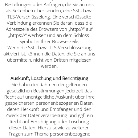
Bestellungen oder Anfragen, die Sie an uns
als Seitenbetreiber senden, eine SSL- bzw.
TLS-Verschlüsselung. Eine verschlüsselte
Verbindung erkennen Sie daran, dass die
Adresszeile des Browsers von „http://“ auf
„https://“ wechselt und an dem Schloss-
Symbol in Ihrer Browserzeile.
Wenn die SSL- bzw. TLS-Verschlüsselung
aktiviert ist, können die Daten, die Sie an uns
übermitteln, nicht von Dritten mitgelesen
werden.
Auskunft, Löschung und Berichtigung
Sie haben im Rahmen der geltenden
gesetzlichen Bestimmungen jederzeit das
Recht auf unentgeltliche Auskunft über Ihre
gespeicherten personenbezogenen Daten,
deren Herkunft und Empfänger und den
Zweck der Datenverarbeitung und ggf. ein
Recht auf Berichtigung oder Löschung
dieser Daten. Hierzu sowie zu weiteren
Fragen zum Thema personenbezogene