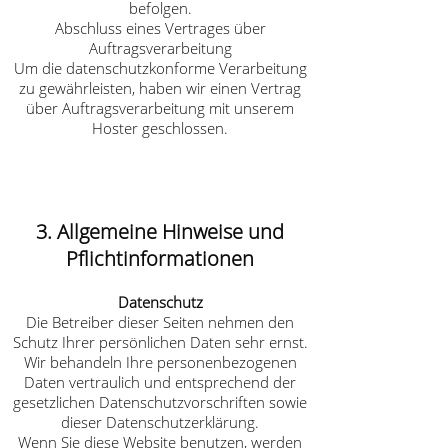
befolgen.
Abschluss eines Vertrages über
Auftragsverarbeitung
Um die datenschutzkonforme Verarbeitung
zu gewährleisten, haben wir einen Vertrag
über Auftragsverarbeitung mit unserem
Hoster geschlossen.
3. Allgemeine Hinweise und
Pflicht­informationen
Datenschutz
Die Betreiber dieser Seiten nehmen den
Schutz Ihrer persönlichen Daten sehr ernst.
Wir behandeln Ihre personenbezogenen
Daten vertraulich und entsprechend der
gesetzlichen Datenschutzvorschriften sowie
dieser Datenschutzerklärung.
Wenn Sie diese Website benutzen, werden