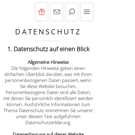
DATENSCHUTZ
1. Datenschutz auf einen Blick
Allgemeine Hinweise
Die folgenden Hinweise geben einen
einfachen Überblick darüber, was mit Ihren
personenbezogenen Daten passiert, wenn
Sie diese Website besuchen.
Personenbezogene Daten sind alle Daten,
mit denen Sie persönlich identifiziert werden
können. Ausführliche Informationen zum
Thema Datenschutz entnehmen Sie unserer
unter diesem Text aufgeführten
Datenschutzerklärung.
Datenerfassung auf dieser Website