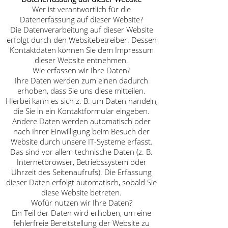
Wer ist verantwortlich für die
Datenerfassung auf dieser Website?
Die Datenverarbeitung auf dieser Website
erfolgt durch den Websitebetreiber. Dessen
Kontaktdaten können Sie dem Impressum
dieser Website entnehmen.
Wie erfassen wir Ihre Daten?
Ihre Daten werden zum einen dadurch
erhoben, dass Sie uns diese mitteilen.
Hierbei kann es sich z. B. um Daten handeln,
die Sie in ein Kontaktformular eingeben.
Andere Daten werden automatisch oder
nach Ihrer Einwilligung beim Besuch der
Website durch unsere IT-Systeme erfasst.
Das sind vor allem technische Daten (z. B.
Internetbrowser, Betriebssystem oder
Uhrzeit des Seitenaufrufs). Die Erfassung
dieser Daten erfolgt automatisch, sobald Sie
diese Website betreten.
Wofür nutzen wir Ihre Daten?
Ein Teil der Daten wird erhoben, um eine
fehlerfreie Bereitstellung der Website zu