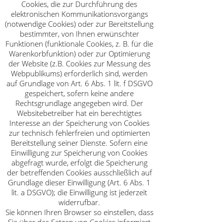
Cookies, die zur Durchführung des
elektronischen Kommunikationsvorgangs
(notwendige Cookies) oder zur Bereitstellung
bestimmter, von Ihnen erwünschter
Funktionen (funktionale Cookies, z. B. für die
Warenkorbfunktion) oder zur Optimierung
der Website (z.B. Cookies zur Messung des
Webpublikums) erforderlich sind, werden
auf Grundlage von Art. 6 Abs. 1 lit. f DSGVO
gespeichert, sofern keine andere
Rechtsgrundlage angegeben wird. Der
Websitebetreiber hat ein berechtigtes
Interesse an der Speicherung von Cookies
zur technisch fehlerfreien und optimierten
Bereitstellung seiner Dienste. Sofern eine
Einwilligung zur Speicherung von Cookies
abgefragt wurde, erfolgt die Speicherung
der betreffenden Cookies ausschließlich auf
Grundlage dieser Einwilligung (Art. 6 Abs. 1
lit. a DSGVO); die Einwilligung ist jederzeit
widerrufbar.
Sie können Ihren Browser so einstellen, dass