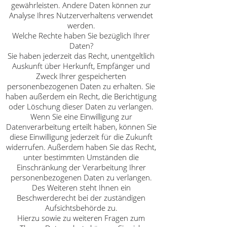
gewährleisten. Andere Daten können zur
Analyse Ihres Nutzerverhaltens verwendet
werden.
Welche Rechte haben Sie bezüglich Ihrer
Daten?
Sie haben jederzeit das Recht, unentgeltlich
Auskunft über Herkunft, Empfänger und
Zweck Ihrer gespeicherten
personenbezogenen Daten zu erhalten. Sie
haben außerdem ein Recht, die Berichtigung
oder Löschung dieser Daten zu verlangen.
Wenn Sie eine Einwilligung zur
Datenverarbeitung erteilt haben, können Sie
diese Einwilligung jederzeit für die Zukunft
widerrufen. Außerdem haben Sie das Recht,
unter bestimmten Umständen die
Einschränkung der Verarbeitung Ihrer
personenbezogenen Daten zu verlangen.
Des Weiteren steht Ihnen ein
Beschwerderecht bei der zuständigen
Aufsichtsbehörde zu.
Hierzu sowie zu weiteren Fragen zum