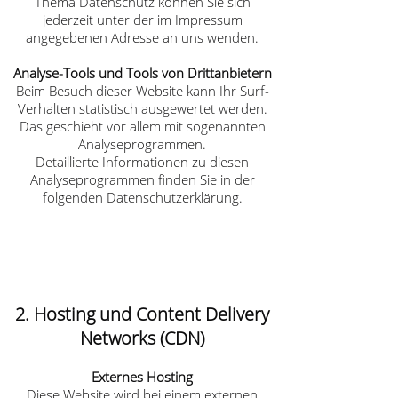
Thema Datenschutz können Sie sich
jederzeit unter der im Impressum
angegebenen Adresse an uns wenden.
Analyse-Tools und Tools von Dritt­anbietern
Beim Besuch dieser Website kann Ihr Surf-
Verhalten statistisch ausgewertet werden.
Das geschieht vor allem mit sogenannten
Analyseprogrammen.
Detaillierte Informationen zu diesen
Analyseprogrammen finden Sie in der
folgenden Datenschutzerklärung.
2. Hosting und Content Delivery
Networks (CDN)
Externes Hosting
Diese Website wird bei einem externen