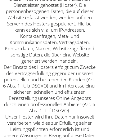
Dienstleister gehostet (Hoster). Die
personenbezogenen Daten, die auf dieser
Website erfasst werden, werden auf den
Servern des Hosters gespeichert. Hierbei
kann es sich v. a. um IP-Adressen,
Kontaktanfragen, Meta- und
Kommunikationsdaten, Vertragsdaten,
Kontaktdaten, Namen, Websitezugriffe und
sonstige Daten, die über eine Website
generiert werden, handeln.
Der Einsatz des Hosters erfolgt zum Zwecke
der Vertragserfüllung gegenüber unseren
potenziellen und bestehenden Kunden (Art.
6 Abs. 1 lit. b DSGVO) und im Interesse einer
sicheren, schnellen und effizienten
Bereitstellung unseres Online-Angebots
durch einen professionellen Anbieter (Art. 6
Abs. 1 lit. f DSGVO).
Unser Hoster wird Ihre Daten nur insoweit
verarbeiten, wie dies zur Erfüllung seiner
Leistungspflichten erforderlich ist und
unsere Weisungen in Bezug auf diese Daten