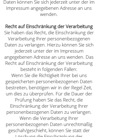
Daten können Sie sich jederzeit unter der im
Impressum angegebenen Adresse an uns
wenden.
Recht auf Einschränkung der Verarbeitung
Sie haben das Recht, die Einschränkung der
Verarbeitung Ihrer personenbezogenen
Daten zu verlangen. Hierzu können Sie sich
jederzeit unter der im Impressum
angegebenen Adresse an uns wenden. Das
Recht auf Einschränkung der Verarbeitung
besteht in folgenden Fällen:
Wenn Sie die Richtigkeit Ihrer bei uns
gespeicherten personenbezogenen Daten
bestreiten, benötigen wir in der Regel Zeit,
um dies zu überprüfen. Für die Dauer der
Prüfung haben Sie das Recht, die
Einschränkung der Verarbeitung Ihrer
personenbezogenen Daten zu verlangen.
Wenn die Verarbeitung Ihrer
personenbezogenen Daten unrechtmäßig
geschah/geschieht, können Sie statt der
Löschung die Einschränkung der