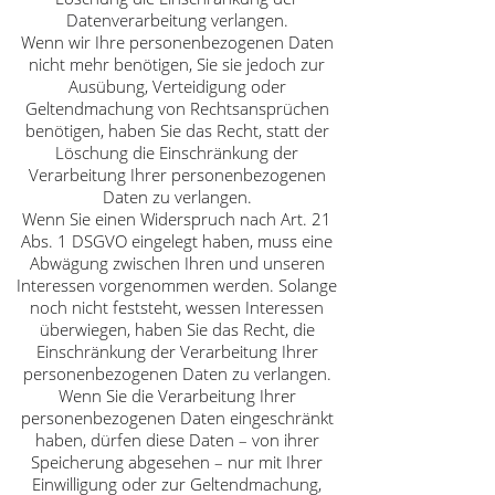
Datenverarbeitung verlangen.
Wenn wir Ihre personenbezogenen Daten
nicht mehr benötigen, Sie sie jedoch zur
Ausübung, Verteidigung oder
Geltendmachung von Rechtsansprüchen
benötigen, haben Sie das Recht, statt der
Löschung die Einschränkung der
Verarbeitung Ihrer personenbezogenen
Daten zu verlangen.
Wenn Sie einen Widerspruch nach Art. 21
Abs. 1 DSGVO eingelegt haben, muss eine
Abwägung zwischen Ihren und unseren
Interessen vorgenommen werden. Solange
noch nicht feststeht, wessen Interessen
überwiegen, haben Sie das Recht, die
Einschränkung der Verarbeitung Ihrer
personenbezogenen Daten zu verlangen.
Wenn Sie die Verarbeitung Ihrer
personenbezogenen Daten eingeschränkt
haben, dürfen diese Daten – von ihrer
Speicherung abgesehen – nur mit Ihrer
Einwilligung oder zur Geltendmachung,