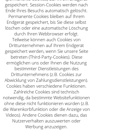
gespeichert. Session-Cookies werden nach
Ende Ihres Besuchs automatisch gelöscht.
Permanente Cookies bleiben auf Ihrem
Endgerät gespeichert, bis Sie diese selbst
löschen oder eine automatische Löschung
durch Ihren Webbrowser erfolgt.
Teilweise können auch Cookies von
Drittunternehmen auf Ihrem Endgerät
gespeichert werden, wenn Sie unsere Seite
betreten (Third-Party-Cookies). Diese
ermöglichen uns oder Ihnen die Nutzung
bestimmter Dienstleistungen des
Drittunternehmens (z.B. Cookies zur
Abwicklung von Zahlungsdienstleistungen).
Cookies haben verschiedene Funktionen.
Zahlreiche Cookies sind technisch
notwendig, da bestimmte Websitefunktionen
ohne diese nicht funktionieren würden (z.B.
die Warenkorbfunktion oder die Anzeige von
Videos). Andere Cookies dienen dazu, das
Nutzerverhalten auszuwerten oder
Werbung anzuzeigen.