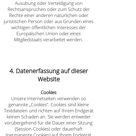
Ausübung oder Verteidigung von
Rechtsansprüchen oder zum Schutz der
Rechte einer anderen natürlichen oder
juristischen Person oder aus Gründen eines
wichtigen öffentlichen Interesses der
Europäischen Union oder eines
Mitgliedstaats verarbeitet werden.
4. Datenerfassung auf dieser
Website
Cookies
Unsere Internetseiten verwenden so
genannte „Cookies“. Cookies sind kleine
Textdateien und richten auf Ihrem Endgerät
keinen Schaden an. Sie werden entweder
vorübergehend für die Dauer einer Sitzung
(Session-Cookies) oder dauerhaft
(permanente Cookies) auf Ihrem Endgerät