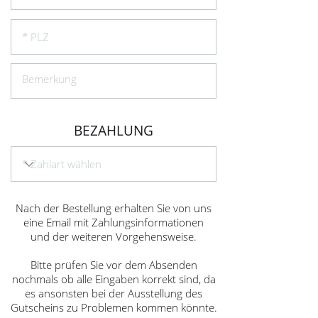
BEZAHLUNG
Nach der Bestellung erhalten Sie von uns
eine Email mit Zahlungsinformationen
und der weiteren Vorgehensweise.
Bitte prüfen Sie vor dem Absenden
nochmals ob alle Eingaben korrekt sind, da
es ansonsten bei der Ausstellung des
Gutscheins zu Problemen kommen könnte.