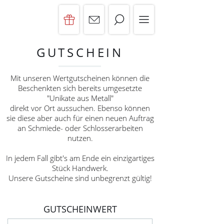
GUTSCHEIN
Mit unseren Wertgutscheinen können die
Beschenkten sich bereits umgesetzte
"Unikate aus Metall"
direkt vor Ort aussuchen. Ebenso können
sie diese aber auch für einen neuen Auftrag
an Schmiede- oder Schlosserarbeiten
nutzen.
In jedem Fall gibt's am Ende ein einzigartiges
Stück Handwerk.
Unsere Gutscheine sind unbegrenzt gültig!
GUTSCHEINWERT