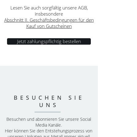
Lesen Sie auch sorgfältig unsere AGB,
insbesondere
Abschnitt II. Geschäftsbedingungen für den
Kauf von Gutscheinen
Jetzt zahlungspflichtig bestellen
BESUCHEN SIE
UNS
Besuchen und abonnieren Sie unsere Social
Media Kanäle.
Hier können Sie den Entstehungsprozess von
unseren Unikaten aus Metall immer aktuell