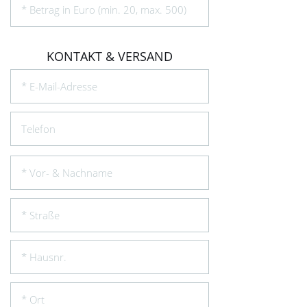
KONTAKT & VERSAND