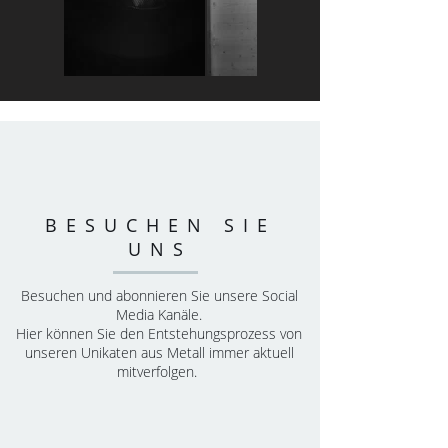
BESUCHEN SIE
UNS
Besuchen und abonnieren Sie unsere Social
Media Kanäle.
Hier können Sie den Entstehungsprozess von
unseren Unikaten aus Metall immer aktuell
mitverfolgen.