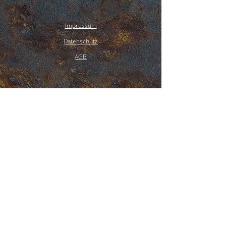
Impressum
Datenschutz
AGB