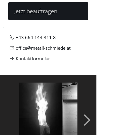
Jetzt beauftragen
+43 664 144 311 8
office@metall-schmiede.at
Kontaktformular