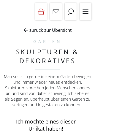
zurück zur Übersicht
GARTEN
SKULPTUREN &
DEKORATIVES
Man soll sich gerne in seinem Garten bewegen
und immer wieder neues entdecken.
Skulpturen sprechen jeden Menschen anders
an und sind von daher schwierig. Ich sehe es
als Segen an, überhaupt über einen Garten zu
verfügen und in gestalten zu können...
Ich möchte eines dieser
Unikat haben!